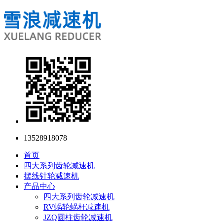
13528918078
首页
四大系列齿轮减速机
摆线针轮减速机
产品中心
四大系列齿轮减速机
RV蜗轮蜗杆减速机
JZQ圆柱齿轮减速机