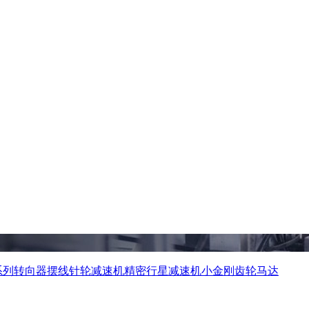
系列转向器
摆线针轮减速机
精密行星减速机
小金刚齿轮马达