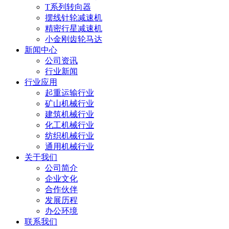
T系列转向器
摆线针轮减速机
精密行星减速机
小金刚齿轮马达
新闻中心
公司资讯
行业新闻
行业应用
起重运输行业
矿山机械行业
建筑机械行业
化工机械行业
纺织机械行业
通用机械行业
关于我们
公司简介
企业文化
合作伙伴
发展历程
办公环境
联系我们