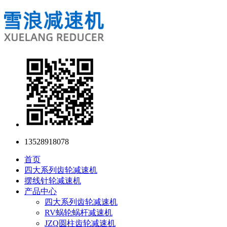
13528918078
首页
四大系列齿轮减速机
摆线针轮减速机
产品中心
四大系列齿轮减速机
RV蜗轮蜗杆减速机
JZQ圆柱齿轮减速机