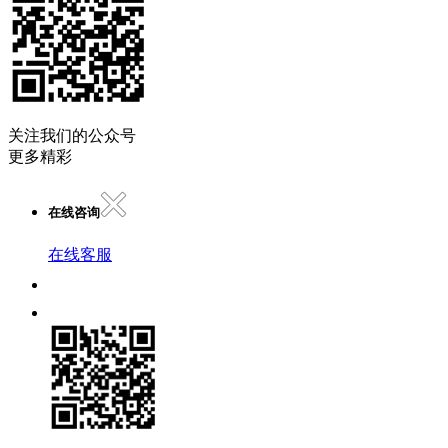
关注我们的公众号
更多精彩
在线咨询
在线客服