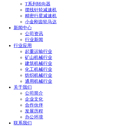
T系列转向器
摆线针轮减速机
精密行星减速机
小金刚齿轮马达
新闻中心
公司资讯
行业新闻
行业应用
起重运输行业
矿山机械行业
建筑机械行业
化工机械行业
纺织机械行业
通用机械行业
关于我们
公司简介
企业文化
合作伙伴
发展历程
办公环境
联系我们