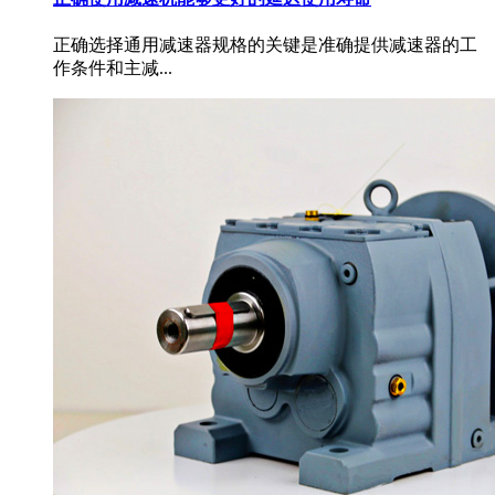
正确选择通用减速器规格的关键是准确提供减速器的工
作条件和主减...