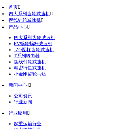
首页

四大系列齿轮减速机

摆线针轮减速机

产品中心

四大系列齿轮减速机
RV蜗轮蜗杆减速机
JZQ圆柱齿轮减速机
T系列转向器
摆线针轮减速机
精密行星减速机
小金刚齿轮马达
新闻中心

公司资讯
行业新闻
行业应用

起重运输行业