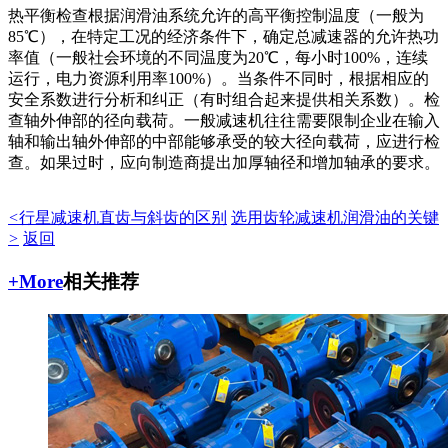
热平衡检查根据润滑油系统允许的高平衡控制温度（一般为
85℃），在特定工况的经济条件下，确定总减速器的允许热功
率值（一般社会环境的不同温度为20℃，每小时100%，连续
运行，电力资源利用率100%）。当条件不同时，根据相应的
安全系数进行分析和纠正（有时组合起来提供相关系数）。检
查轴外伸部的径向载荷。一般减速机往往需要限制企业在输入
轴和输出轴外伸部的中部能够承受的较大径向载荷，应进行检
查。如果过时，应向制造商提出加厚轴径和增加轴承的要求。
<
行星减速机直齿与斜齿的区别
选用齿轮减速机润滑油的关键
>
返回
+More
相关推荐