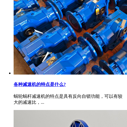
各种减速机的特点是什么?
蜗轮蜗杆减速机的特点是具有反向自锁功能，可以有较
大的减速比，...