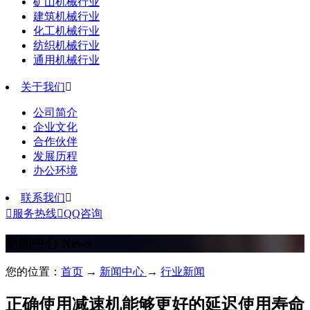
矿山机械行业
建筑机械行业
化工机械行业
纺织机械行业
通用机械行业
关于我们

公司简介
企业文化
合作伙伴
发展历程
办公环境
联系我们


服务热线

QQ咨询
新闻中心
News
您的位置：
首页
→
新闻中心
→
行业新闻
正确使用减速机能够更好的延迟使用寿命