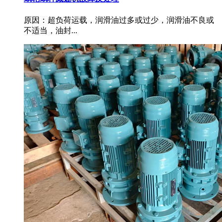
原因：超负荷运载，润滑油过多或过少，润滑油不良或
不适当，油封...