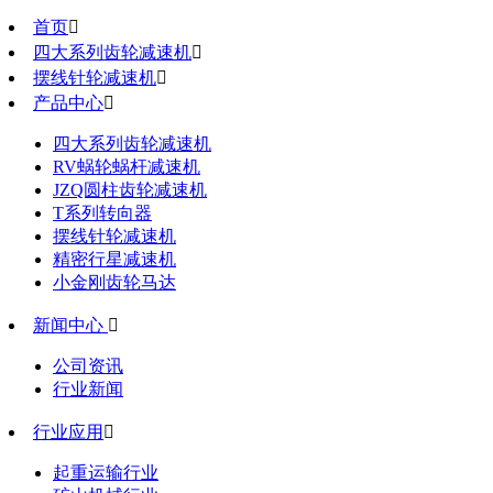
首页

四大系列齿轮减速机

摆线针轮减速机

产品中心

四大系列齿轮减速机
RV蜗轮蜗杆减速机
JZQ圆柱齿轮减速机
T系列转向器
摆线针轮减速机
精密行星减速机
小金刚齿轮马达
新闻中心

公司资讯
行业新闻
行业应用

起重运输行业