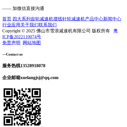
—— 加微信直接沟通
首页
四大系列齿轮减速机
摆线针轮减速机
产品中心
新闻中心
行业应用
关于我们
联系我们
Copyright © 2025 佛山市雪浪减速机有限公司 版权所有
粤
ICP备2022110074号
免责声明
网站地图
—
Contact us
服务热线
13528918078
企业邮箱
xuelangjsj@qq.com