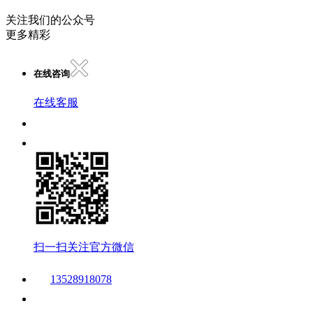
关注我们的公众号
更多精彩
在线咨询
在线客服
扫一扫关注官方微信
13528918078