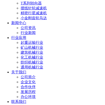
T系列转向器
摆线针轮减速机
精密行星减速机
小金刚齿轮马达
新闻中心
公司资讯
行业新闻
行业应用
起重运输行业
矿山机械行业
建筑机械行业
化工机械行业
纺织机械行业
通用机械行业
关于我们
公司简介
企业文化
合作伙伴
发展历程
办公环境
联系我们